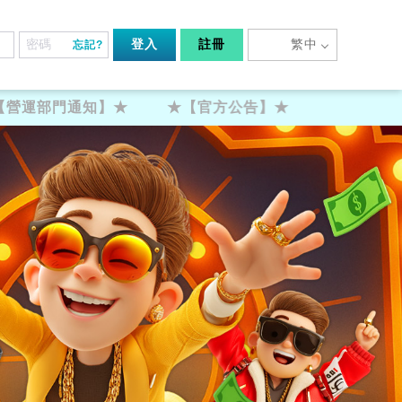
简体
2026世界盃
真人娛樂
APP下載
加入Line好友
樂城博彩
關於3A娛樂城
常見問
2026年世界杯
真人娛樂
下載教學
026 FIFA世界
真人百家樂
3A娛樂註冊流程
3A娛樂城
隱私權政策
博彩須知
免責聲明
服務條款