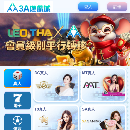
2026 FIFA 世界盃詳解 | 3A娛樂
城帶你走在足球盛事前線
加入Line
简体
首頁
新手教學
娛樂城優惠
娛樂城遊戲
體育博彩
2026世界盃
真人娛樂