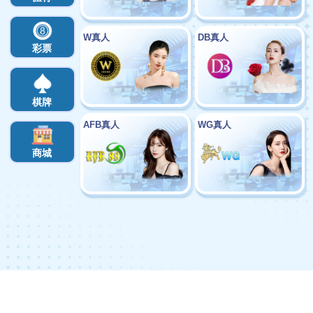
APP下載
關於網路娛樂城博彩
關於3A娛樂城
常見問